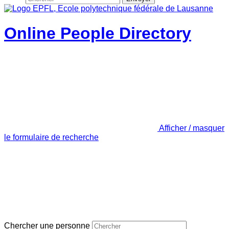
Online People Directory
Afficher / masquer
le formulaire de recherche
Chercher une personne