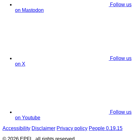
Follow us
on Mastodon
Follow us
on X
Follow us
on Youtube
Accessibility
Disclaimer
Privacy policy
People 0.19.15
© 2026 EPFL, all rights reserved