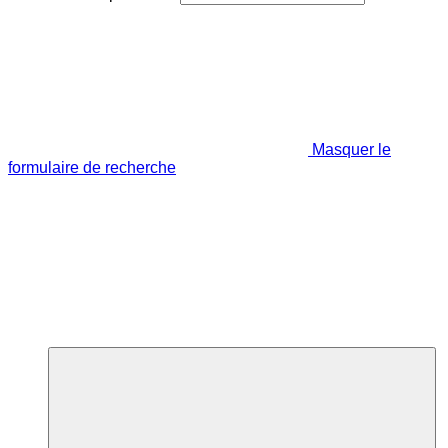
Masquer le
formulaire de recherche