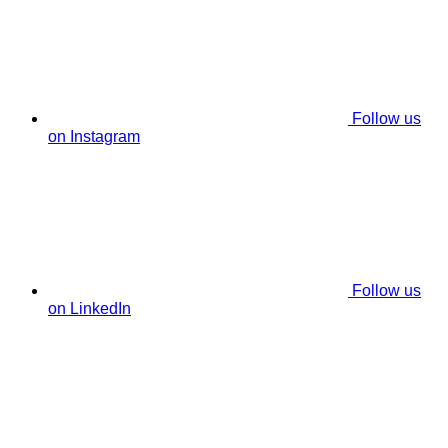
Follow us
on Instagram
Follow us
on LinkedIn