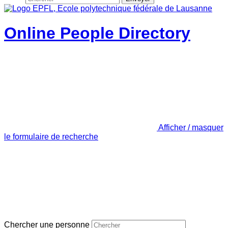
Online People Directory
Afficher / masquer
le formulaire de recherche
Chercher une personne