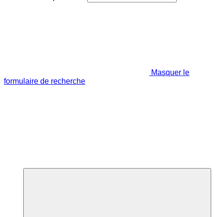
Masquer le
formulaire de recherche