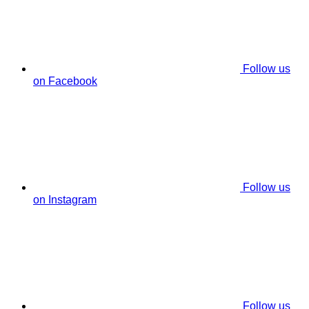
Follow us
on Facebook
Follow us
on Instagram
Follow us