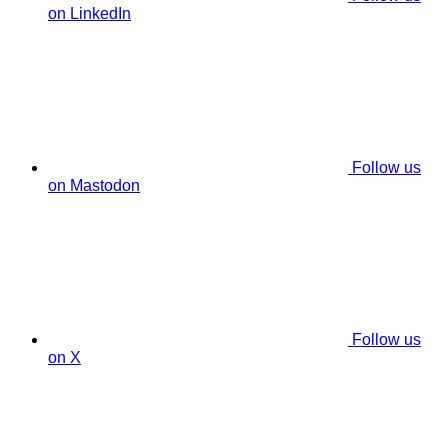
on LinkedIn
Follow us
on Mastodon
Follow us
on X