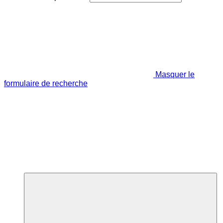
Masquer le
formulaire de recherche