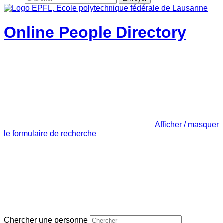
Online People Directory
Afficher / masquer
le formulaire de recherche
Chercher une personne