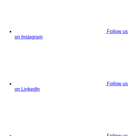
Follow us
on Instagram
Follow us
on LinkedIn
Follow us