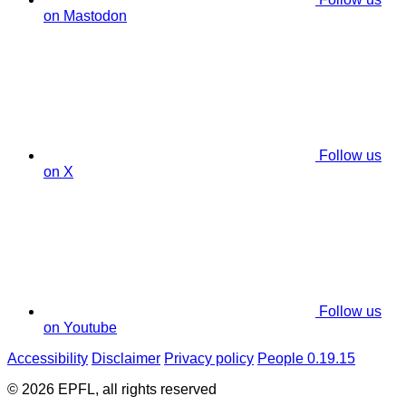
on Mastodon
Follow us
on X
Follow us
on Youtube
Accessibility
Disclaimer
Privacy policy
People 0.19.15
© 2026 EPFL, all rights reserved