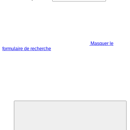
Masquer le
formulaire de recherche