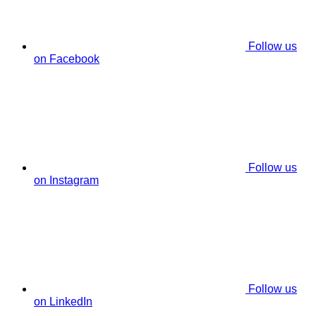
Follow us
on Facebook
Follow us
on Instagram
Follow us
on LinkedIn