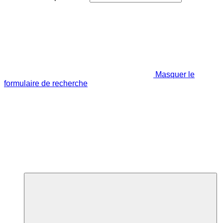
Masquer le
formulaire de recherche