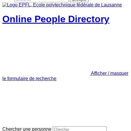
Online People Directory
Afficher / masquer
le formulaire de recherche
Chercher une personne