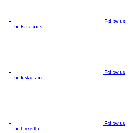
Follow us
on Facebook
Follow us
on Instagram
Follow us
on LinkedIn