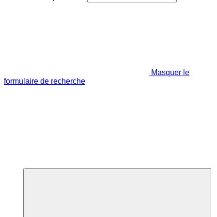
Masquer le
formulaire de recherche