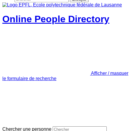
Online People Directory
Afficher / masquer
le formulaire de recherche
Chercher une personne