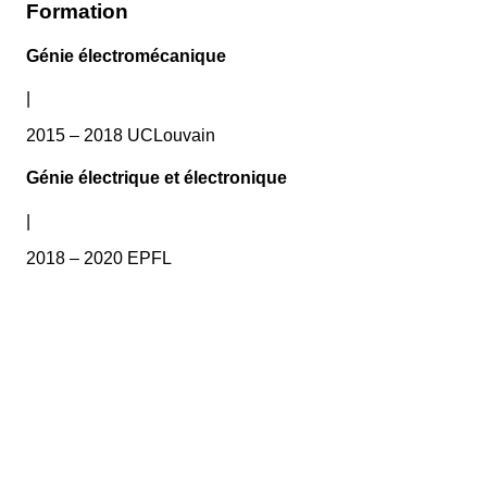
Formation
Génie électromécanique
|
2015 – 2018 UCLouvain
Génie électrique et électronique
|
2018 – 2020 EPFL