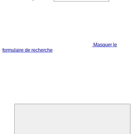
Masquer le
formulaire de recherche