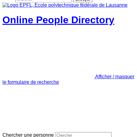
Online People Directory
Afficher / masquer
le formulaire de recherche
Chercher une personne