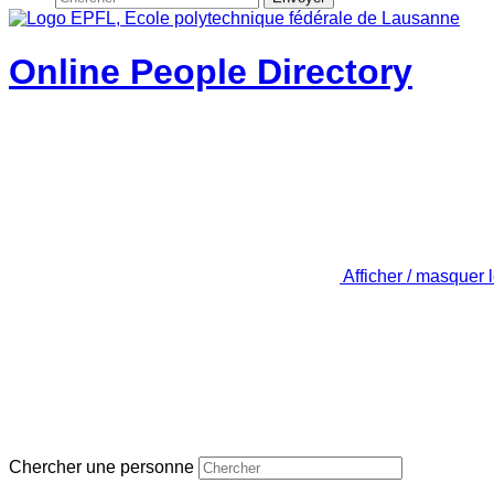
Online People Directory
Afficher / masquer 
Chercher une personne