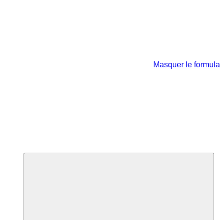
Masquer le formula