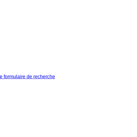
le formulaire de recherche