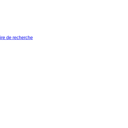
ire de recherche