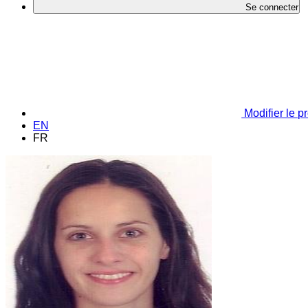
Se connecter
Modifier le pr
EN
FR