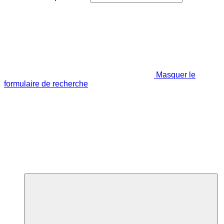
Masquer le
formulaire de recherche