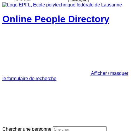
Online People Directory
Afficher / masquer
le formulaire de recherche
Chercher une personne