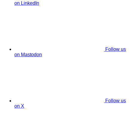
on LinkedIn
Follow us
on Mastodon
Follow us
on X