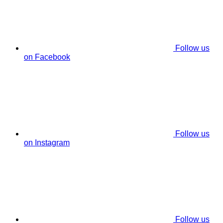
Follow us
on Facebook
Follow us
on Instagram
Follow us