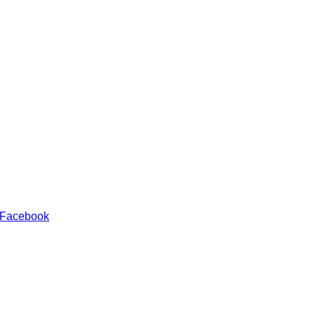
 Facebook