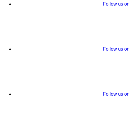
Follow us on
Follow us on
Follow us on