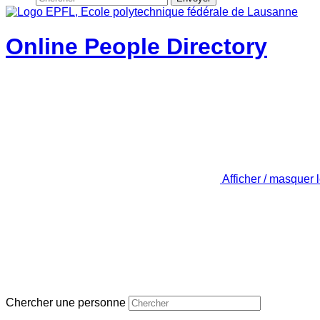
Online People Directory
Afficher / masquer 
Chercher une personne