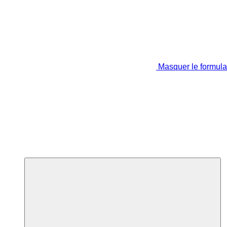
Masquer le formula