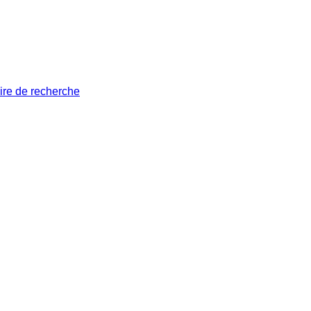
ire de recherche