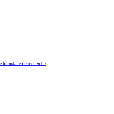
le formulaire de recherche