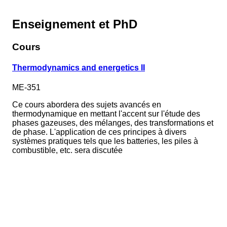
Enseignement et PhD
Cours
Thermodynamics and energetics II
ME-351
Ce cours abordera des sujets avancés en
thermodynamique en mettant l'accent sur l'étude des
phases gazeuses, des mélanges, des transformations et
de phase. L'application de ces principes à divers
systèmes pratiques tels que les batteries, les piles à
combustible, etc. sera discutée