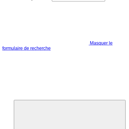
Masquer le
formulaire de recherche