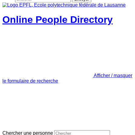
Online People Directory
Afficher / masquer
le formulaire de recherche
Chercher une personne