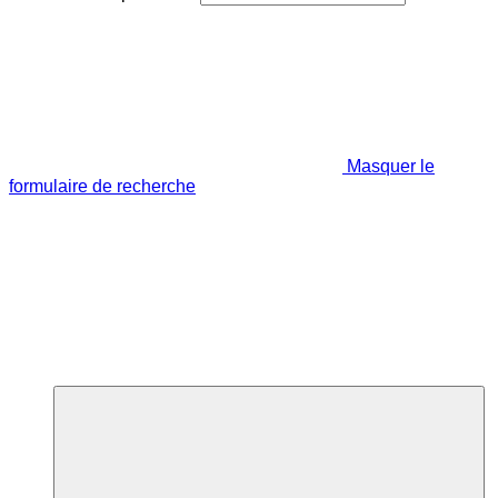
Masquer le
formulaire de recherche