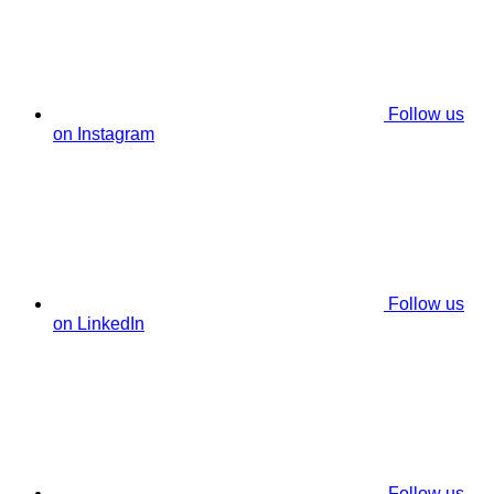
Follow us
on Instagram
Follow us
on LinkedIn
Follow us