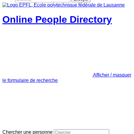
Online People Directory
Afficher / masquer
le formulaire de recherche
Chercher une personne