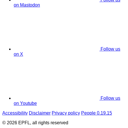
on Mastodon
Follow us
on X
Follow us
on Youtube
Accessibility
Disclaimer
Privacy policy
People 0.19.15
© 2026 EPFL, all rights reserved