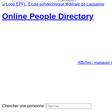
Online People Directory
Afficher / masquer 
Chercher une personne