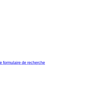
le formulaire de recherche