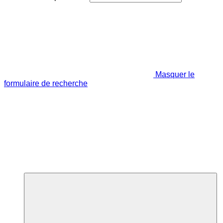
Masquer le
formulaire de recherche