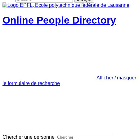
Online People Directory
Afficher / masquer
le formulaire de recherche
Chercher une personne