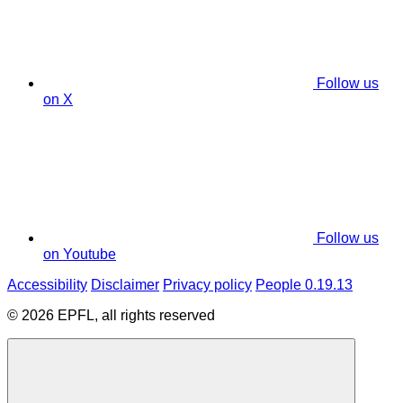
Follow us
on X
Follow us
on Youtube
Accessibility
Disclaimer
Privacy policy
People 0.19.13
© 2026 EPFL, all rights reserved