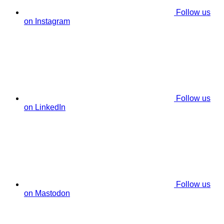
Follow us
on Instagram
Follow us
on LinkedIn
Follow us
on Mastodon