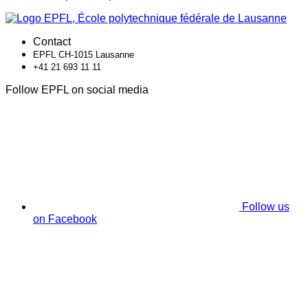
Contact
EPFL CH-1015 Lausanne
+41 21 693 11 11
Follow EPFL on social media
Follow us
on Facebook