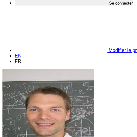
Se connecter
Modifier le pr
EN
FR