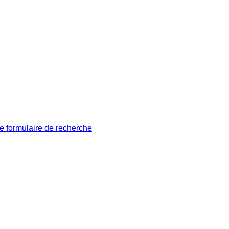
le formulaire de recherche