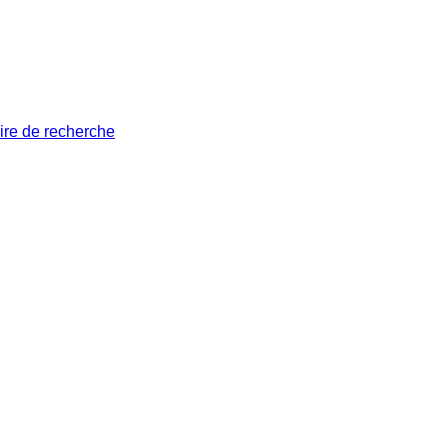
ire de recherche