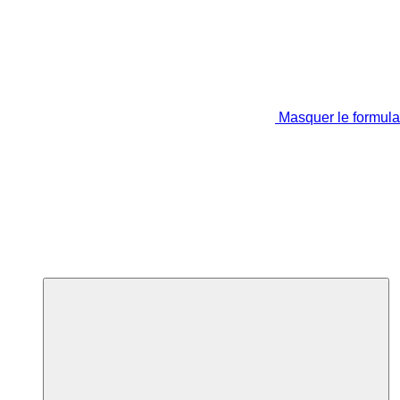
Masquer le formula