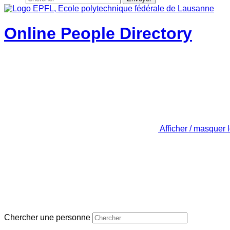
Online People Directory
Afficher / masquer 
Chercher une personne