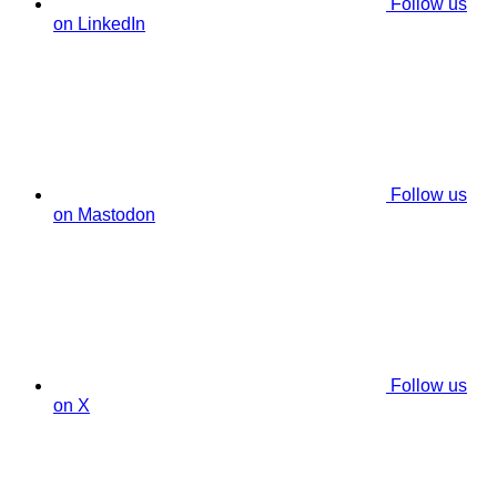
Follow us
on LinkedIn
Follow us
on Mastodon
Follow us
on X