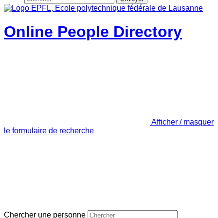
Online People Directory
Afficher / masquer
le formulaire de recherche
Chercher une personne