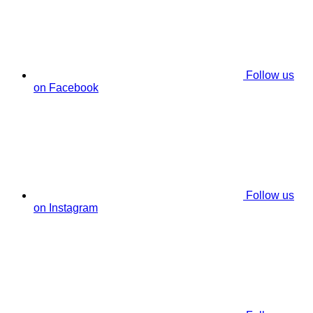
Follow us
on Facebook
Follow us
on Instagram