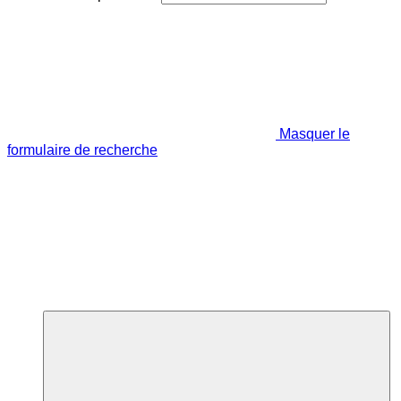
Masquer le
formulaire de recherche