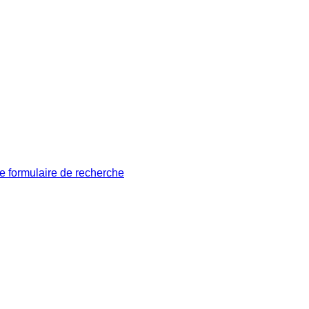
le formulaire de recherche