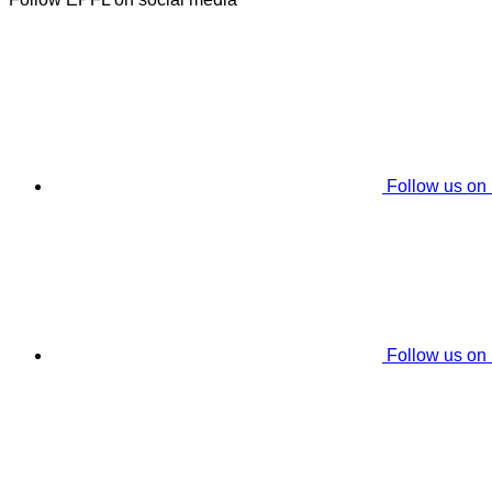
Follow us on
Follow us on