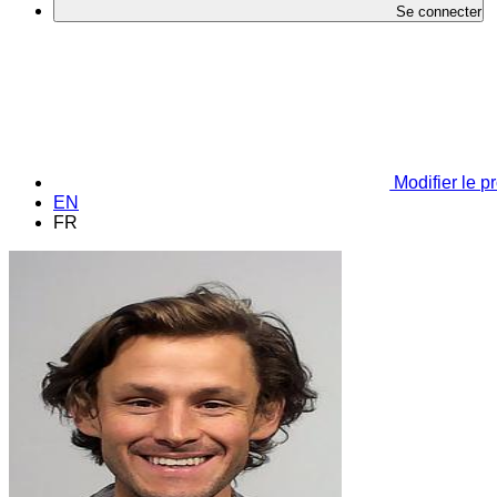
Se connecter
Modifier le pr
EN
FR