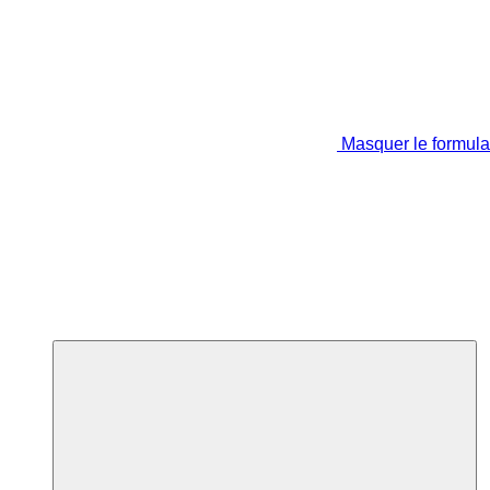
Masquer le formula