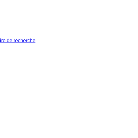
ire de recherche