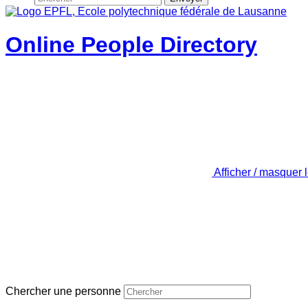
Online People Directory
Afficher / masquer 
Chercher une personne