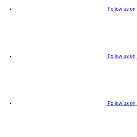
Follow us on
Follow us on
Follow us on