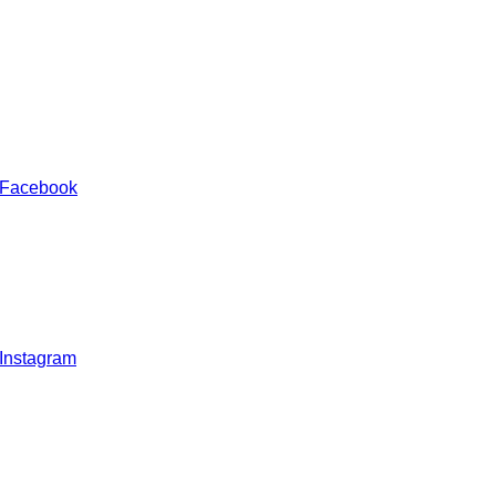
 Facebook
 Instagram