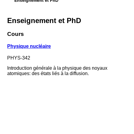
Enseignement et PhD
Enseignement et PhD
Cours
Physique nucléaire
PHYS-342
Introduction générale à la physique des noyaux
atomiques: des états liés à la diffusion.