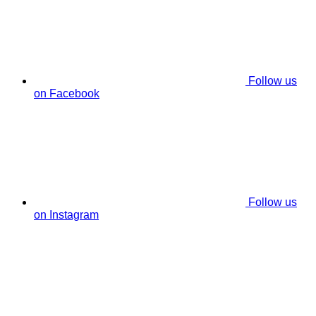
Follow us
on Facebook
Follow us
on Instagram