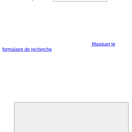
Masquer le
formulaire de recherche