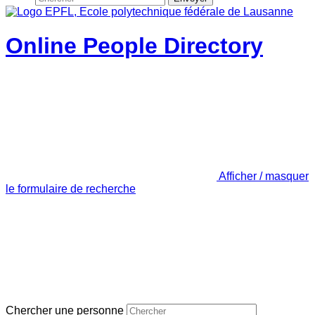
Online People Directory
Afficher / masquer
le formulaire de recherche
Chercher une personne