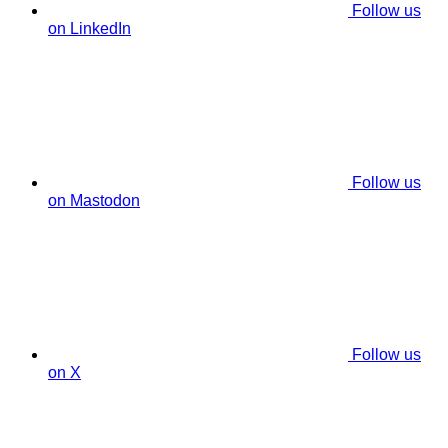
Follow us
on LinkedIn
Follow us
on Mastodon
Follow us
on X