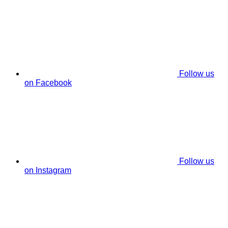
Follow us
on Facebook
Follow us
on Instagram