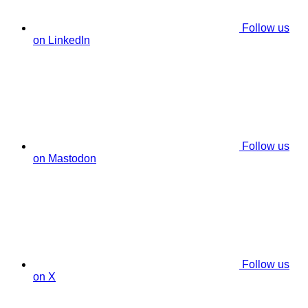
Follow us
on LinkedIn
Follow us
on Mastodon
Follow us
on X