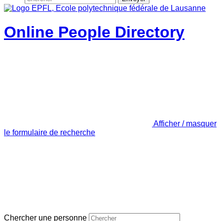
Online People Directory
Afficher / masquer
le formulaire de recherche
Chercher une personne