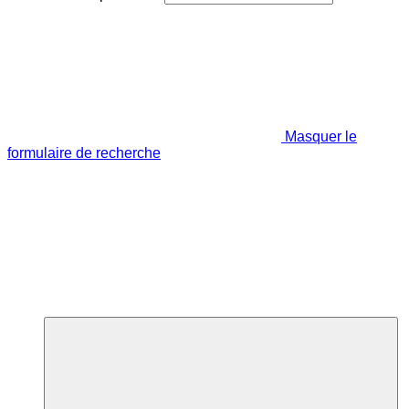
Masquer le
formulaire de recherche