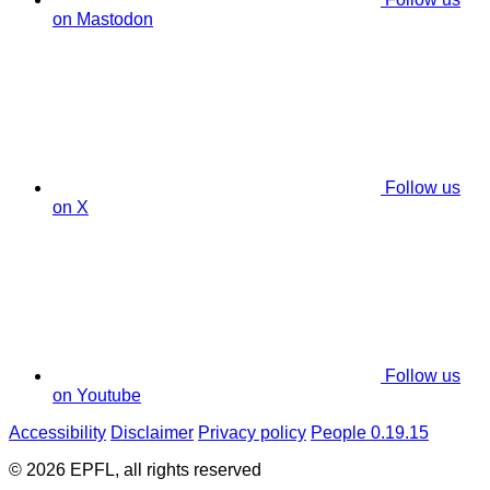
on Mastodon
Follow us
on X
Follow us
on Youtube
Accessibility
Disclaimer
Privacy policy
People 0.19.15
© 2026 EPFL, all rights reserved