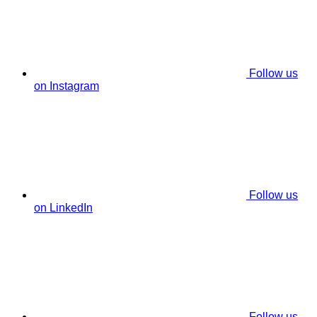
Follow us
on Instagram
Follow us
on LinkedIn
Follow us