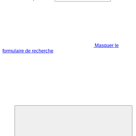
Masquer le
formulaire de recherche