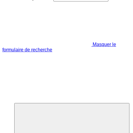
Masquer le
formulaire de recherche