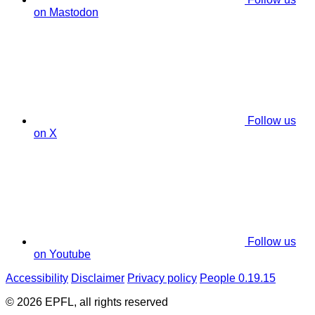
on Mastodon
Follow us
on X
Follow us
on Youtube
Accessibility
Disclaimer
Privacy policy
People 0.19.15
© 2026 EPFL, all rights reserved