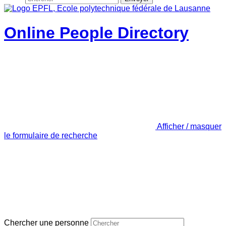
Online People Directory
Afficher / masquer
le formulaire de recherche
Chercher une personne