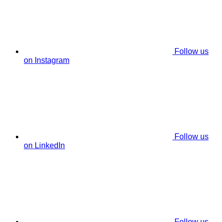
Follow us
on Instagram
Follow us
on LinkedIn
Follow us