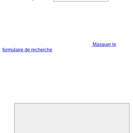
Masquer le
formulaire de recherche