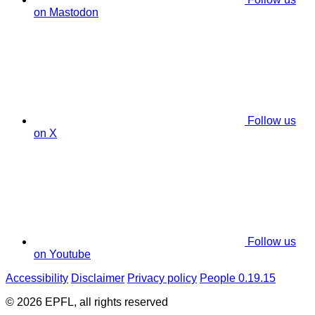
on Mastodon
Follow us
on X
Follow us
on Youtube
Accessibility
Disclaimer
Privacy policy
People 0.19.15
© 2026 EPFL, all rights reserved