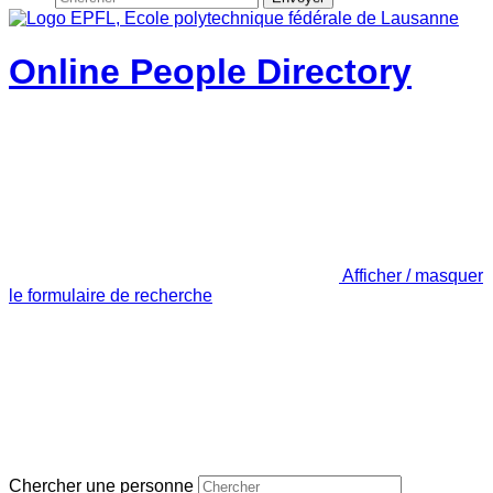
Online People Directory
Afficher / masquer
le formulaire de recherche
Chercher une personne