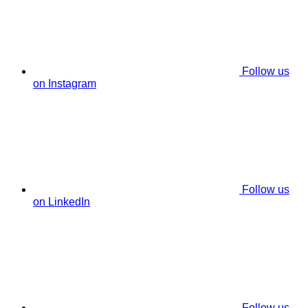
Follow us
on Instagram
Follow us
on LinkedIn
Follow us