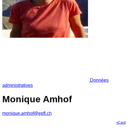
Données
administratives
Monique Amhof
monique.amhof@epfl.ch
vCard