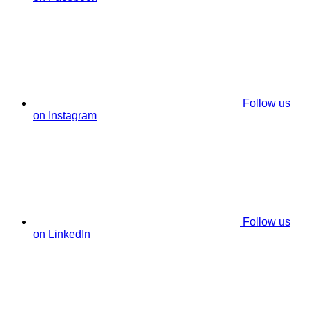
Follow us
on Instagram
Follow us
on LinkedIn