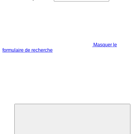
Masquer le
formulaire de recherche