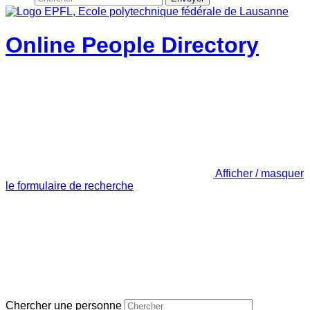
Online People Directory
Afficher / masquer
le formulaire de recherche
Chercher une personne