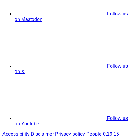
Follow us
on Mastodon
Follow us
on X
Follow us
on Youtube
Accessibility
Disclaimer
Privacy policy
People 0.19.15