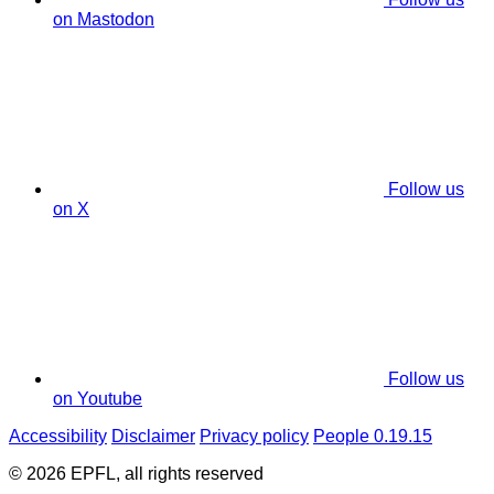
on Mastodon
Follow us
on X
Follow us
on Youtube
Accessibility
Disclaimer
Privacy policy
People 0.19.15
© 2026 EPFL, all rights reserved