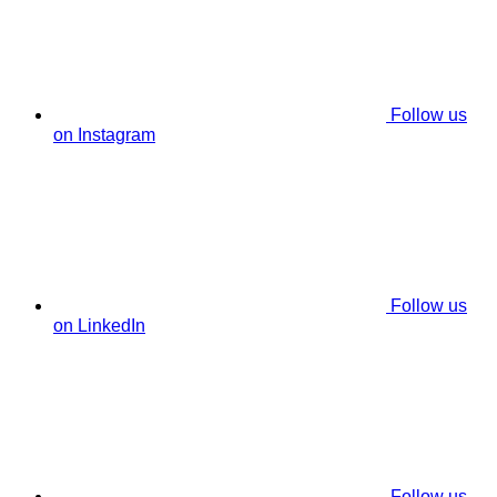
Follow us
on Instagram
Follow us
on LinkedIn
Follow us