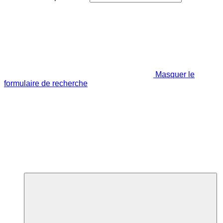
Masquer le
formulaire de recherche