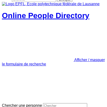
Online People Directory
Afficher / masquer
le formulaire de recherche
Chercher une personne