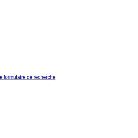
le formulaire de recherche