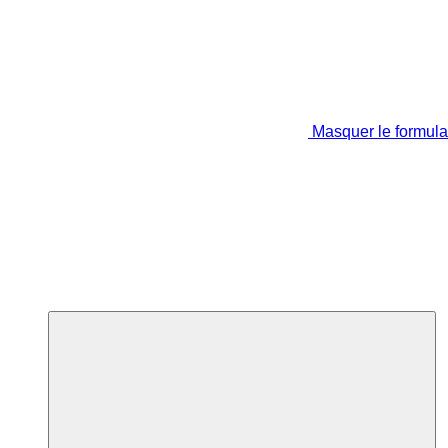
Masquer le formula