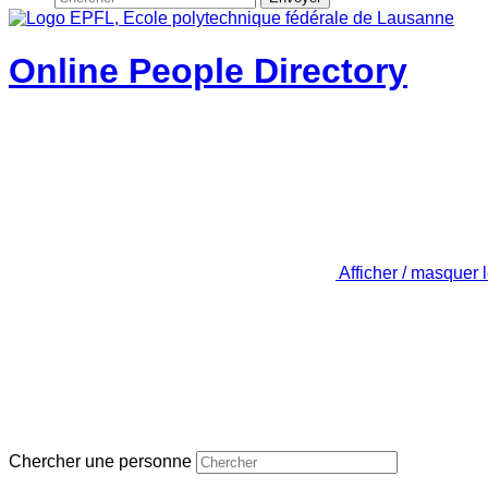
Online People Directory
Afficher / masquer 
Chercher une personne