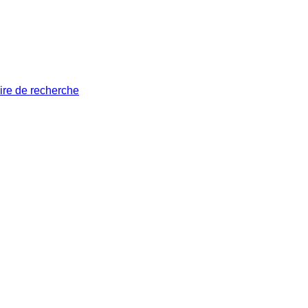
ire de recherche