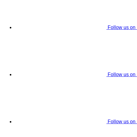
Follow us on
Follow us on
Follow us on