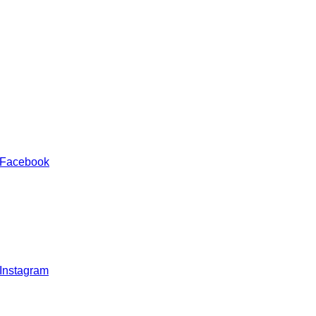
 Facebook
 Instagram