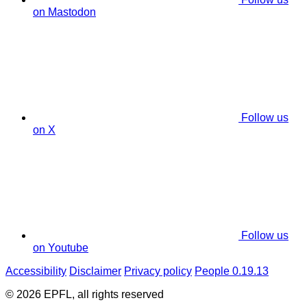
on Mastodon
Follow us
on X
Follow us
on Youtube
Accessibility
Disclaimer
Privacy policy
People 0.19.13
© 2026 EPFL, all rights reserved