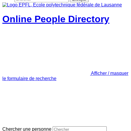
Online People Directory
Afficher / masquer
le formulaire de recherche
Chercher une personne