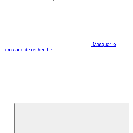
Masquer le
formulaire de recherche