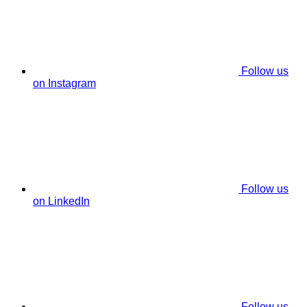
Follow us
on Instagram
Follow us
on LinkedIn
Follow us