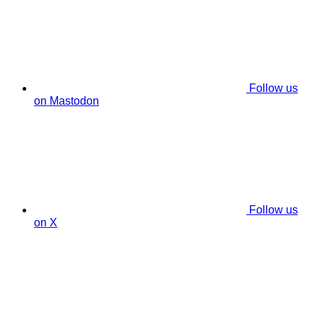
Follow us
on Mastodon
Follow us
on X