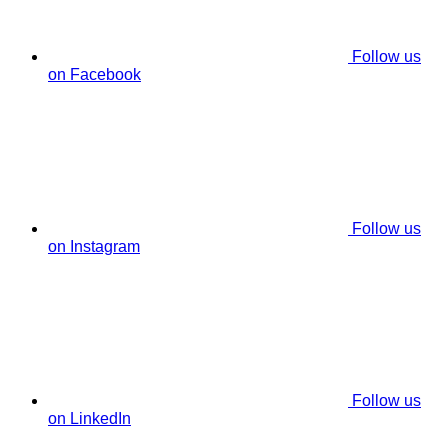
Follow us
on Facebook
Follow us
on Instagram
Follow us
on LinkedIn