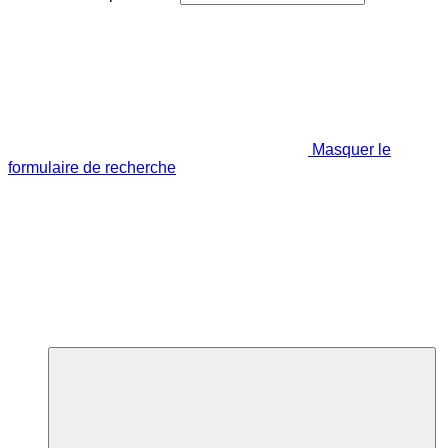
Masquer le
formulaire de recherche