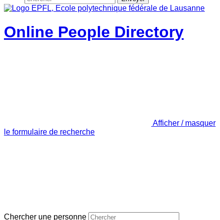
Online People Directory
Afficher / masquer
le formulaire de recherche
Chercher une personne