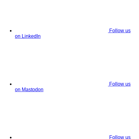
Follow us
on LinkedIn
Follow us
on Mastodon
Follow us