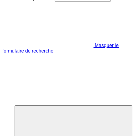
Masquer le
formulaire de recherche