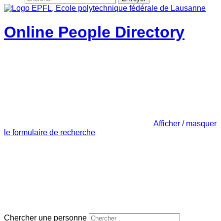
Online People Directory
Afficher / masquer
le formulaire de recherche
Chercher une personne