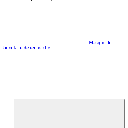
Masquer le
formulaire de recherche