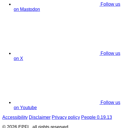
Follow us
on Mastodon
Follow us
on X
Follow us
on Youtube
Accessibility
Disclaimer
Privacy policy
People 0.19.13
© 2026 EPFL, all rights reserved