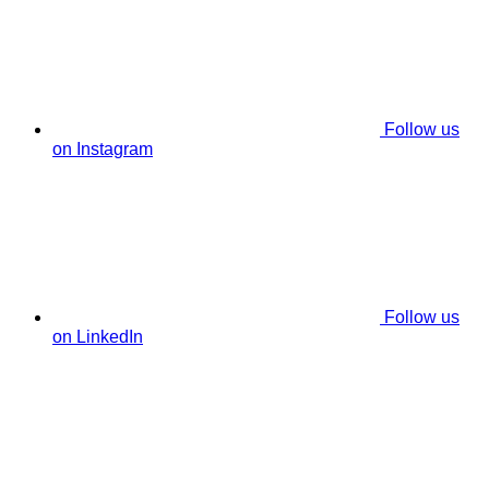
Follow us
on Instagram
Follow us
on LinkedIn