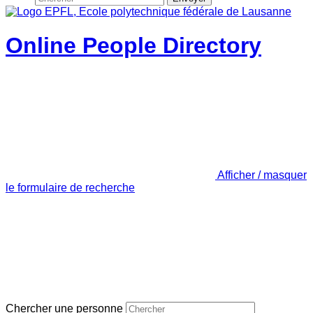
Online People Directory
Afficher / masquer
le formulaire de recherche
Chercher une personne