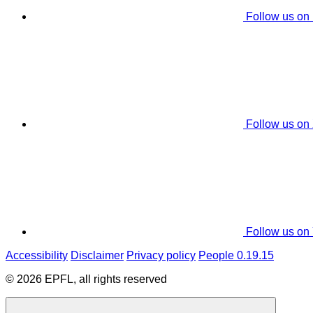
Follow us on
Follow us on
Follow us on
Accessibility
Disclaimer
Privacy policy
People 0.19.15
© 2026 EPFL, all rights reserved