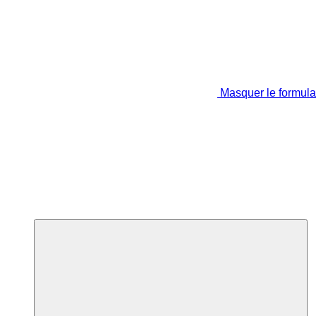
Masquer le formula