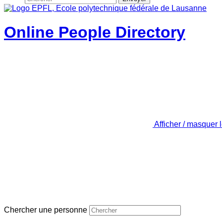
Online People Directory
Afficher / masquer 
Chercher une personne