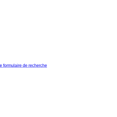
le formulaire de recherche