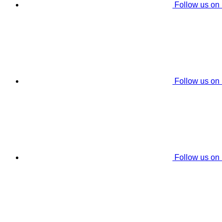
Follow us on
Follow us on
Follow us on