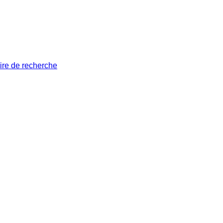
ire de recherche