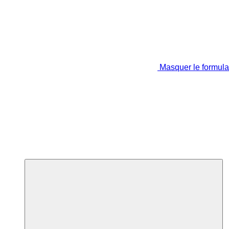
Masquer le formula