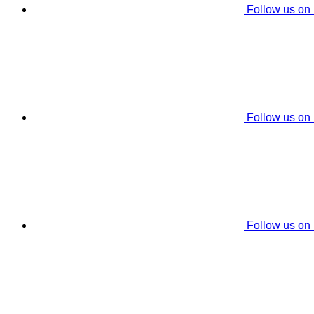
Follow us on
Follow us on
Follow us on