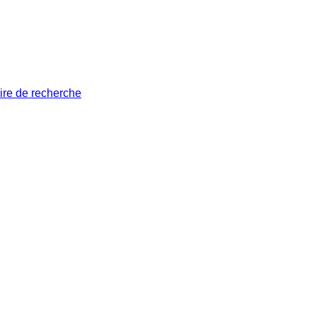
ire de recherche