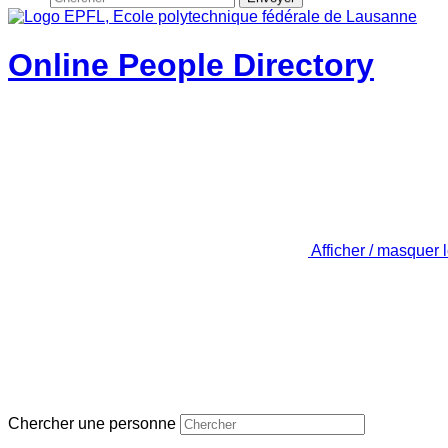
Online People Directory
Afficher / masquer 
Chercher une personne