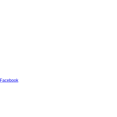
 Facebook