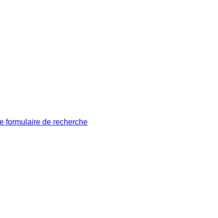
le formulaire de recherche