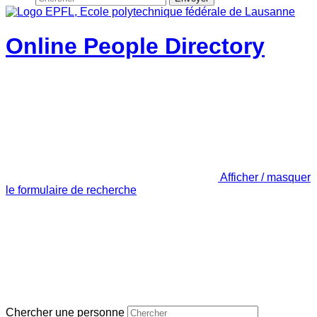
Online People Directory
Afficher / masquer
le formulaire de recherche
Chercher une personne