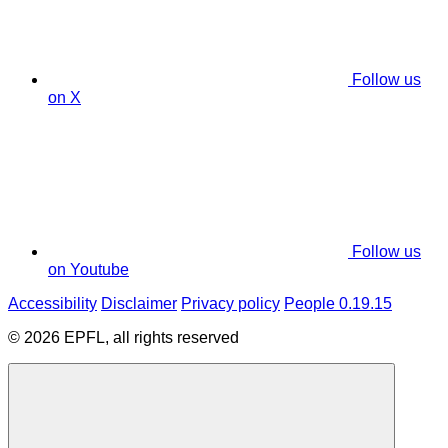
Follow us
on X
Follow us
on Youtube
Accessibility
Disclaimer
Privacy policy
People 0.19.15
© 2026 EPFL, all rights reserved