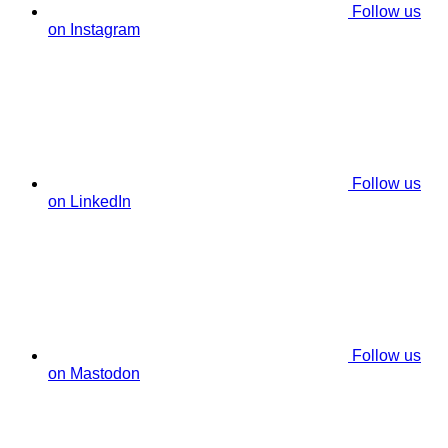
Follow us
on Instagram
Follow us
on LinkedIn
Follow us
on Mastodon