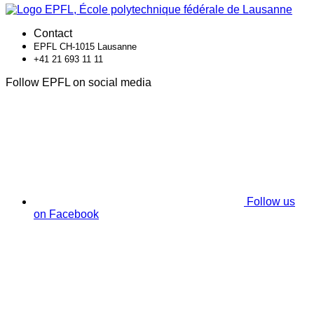
Contact
EPFL CH-1015 Lausanne
+41 21 693 11 11
Follow EPFL on social media
Follow us
on Facebook