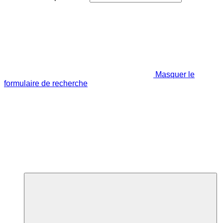
Masquer le
formulaire de recherche