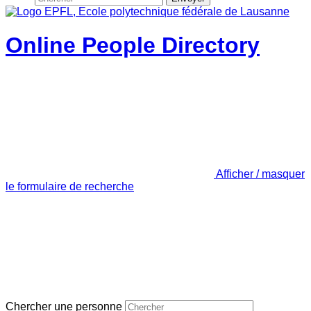
Online People Directory
Afficher / masquer
le formulaire de recherche
Chercher une personne