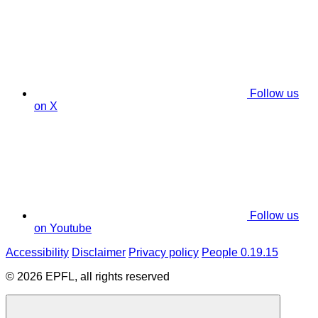
Follow us
on X
Follow us
on Youtube
Accessibility
Disclaimer
Privacy policy
People 0.19.15
© 2026 EPFL, all rights reserved