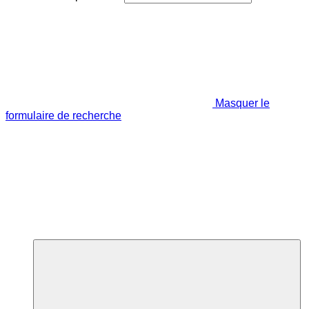
Masquer le
formulaire de recherche