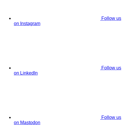
Follow us
on Instagram
Follow us
on LinkedIn
Follow us
on Mastodon