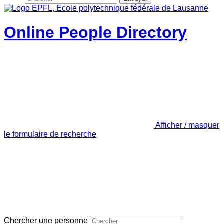
Online People Directory
Afficher / masquer
le formulaire de recherche
Chercher une personne