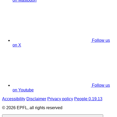
on Mastodon
Follow us
on X
Follow us
on Youtube
Accessibility
Disclaimer
Privacy policy
People 0.19.13
© 2026 EPFL, all rights reserved