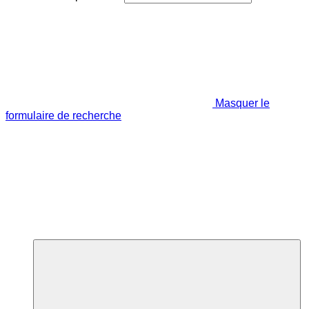
Masquer le
formulaire de recherche