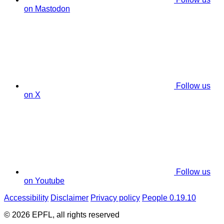
on Mastodon
Follow us
on X
Follow us
on Youtube
Accessibility
Disclaimer
Privacy policy
People 0.19.10
© 2026 EPFL, all rights reserved