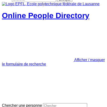
Online People Directory
Afficher / masquer
le formulaire de recherche
Chercher une personne