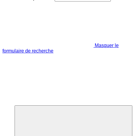
Masquer le
formulaire de recherche