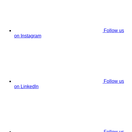
Follow us
on Instagram
Follow us
on LinkedIn
Follow us