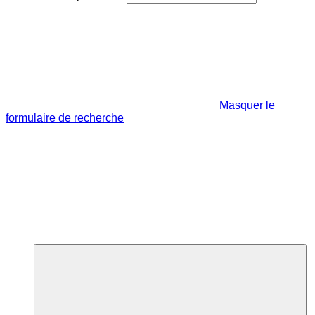
Masquer le
formulaire de recherche