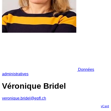
Données
administratives
Véronique Bridel
veronique.bridel@epfl.ch
vCard