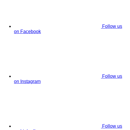
Follow us
on Facebook
Follow us
on Instagram
Follow us