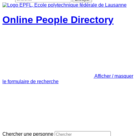
Online People Directory
Afficher / masquer
le formulaire de recherche
Chercher une personne