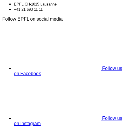
EPFL CH-1015 Lausanne
+41 21 693 11 11
Follow EPFL on social media
Follow us
on Facebook
Follow us
on Instagram