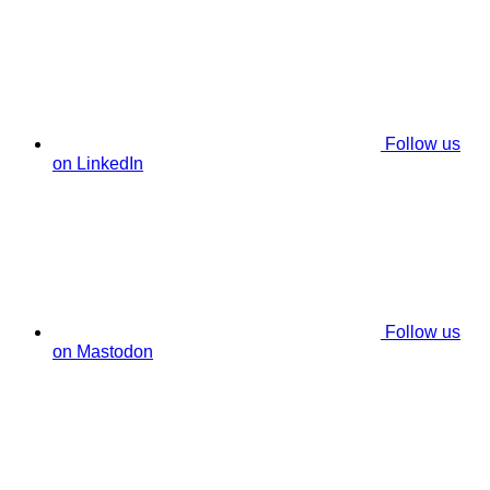
Follow us
on LinkedIn
Follow us
on Mastodon