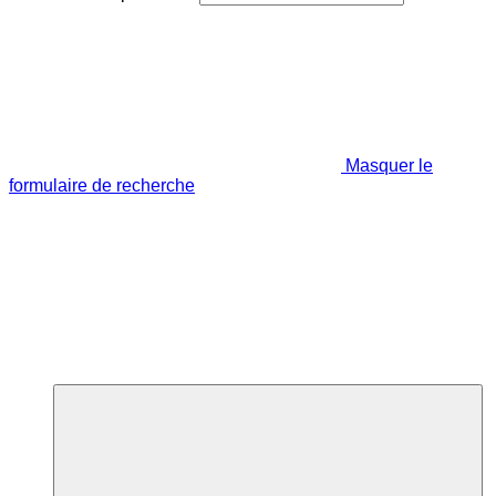
Masquer le
formulaire de recherche