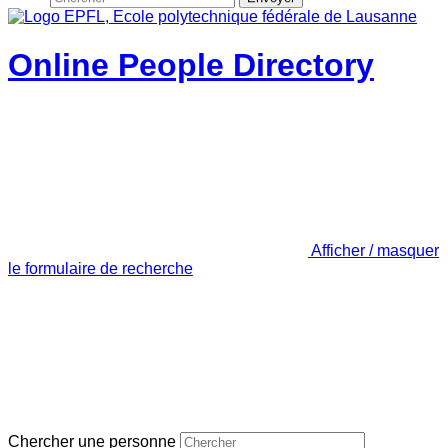
Online People Directory
Afficher / masquer
le formulaire de recherche
Chercher une personne