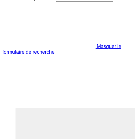
Masquer le
formulaire de recherche