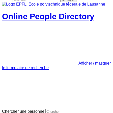
Online People Directory
Afficher / masquer
le formulaire de recherche
Chercher une personne