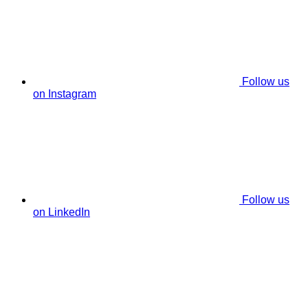
Follow us
on Instagram
Follow us
on LinkedIn