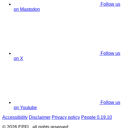
Follow us
on Mastodon
Follow us
on X
Follow us
on Youtube
Accessibility
Disclaimer
Privacy policy
People 0.19.10
© 2026 EPFL, all rights reserved