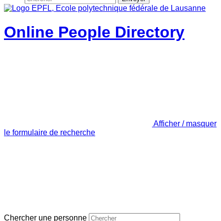
Online People Directory
Afficher / masquer
le formulaire de recherche
Chercher une personne