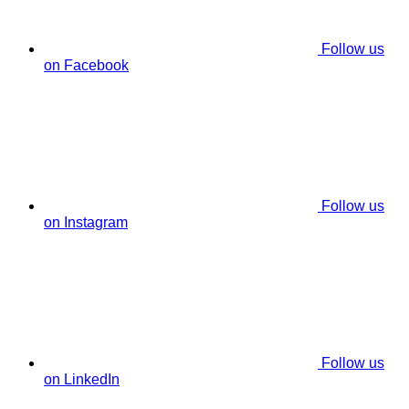
Follow us
on Facebook
Follow us
on Instagram
Follow us
on LinkedIn