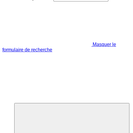
Masquer le
formulaire de recherche