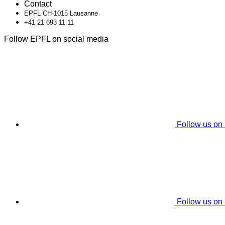
Contact
EPFL CH-1015 Lausanne
+41 21 693 11 11
Follow EPFL on social media
Follow us on
Follow us on