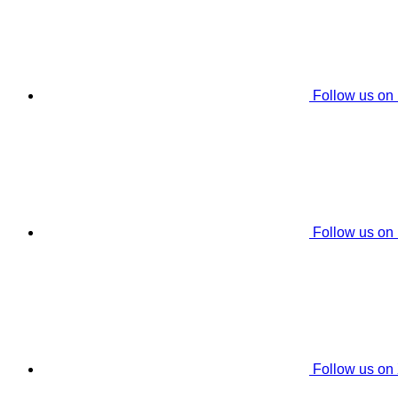
Follow us on
Follow us on
Follow us on