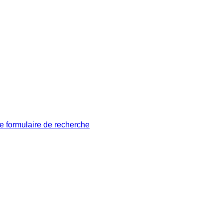
le formulaire de recherche