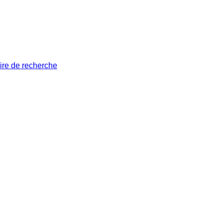
ire de recherche