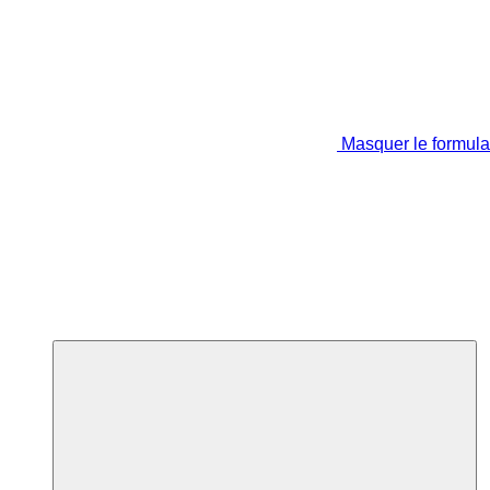
Masquer le formula