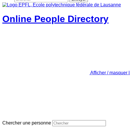
Online People Directory
Afficher / masquer 
Chercher une personne