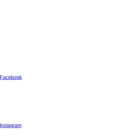
 Facebook
 Instagram