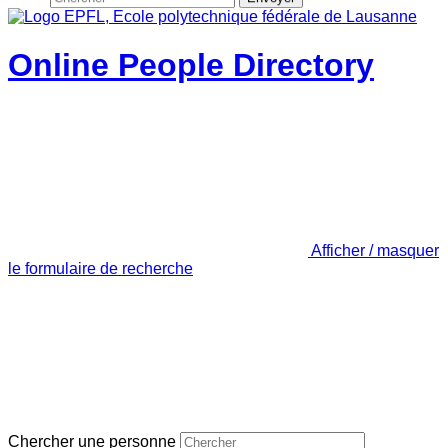
Online People Directory
Afficher / masquer
le formulaire de recherche
Chercher une personne