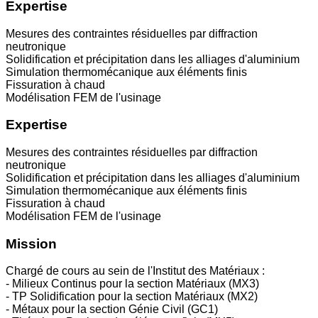
Expertise
Mesures des contraintes résiduelles par diffraction
neutronique
Solidification et précipitation dans les alliages d'aluminium
Simulation thermomécanique aux éléments finis
Fissuration à chaud
Modélisation FEM de l'usinage
Expertise
Mesures des contraintes résiduelles par diffraction
neutronique
Solidification et précipitation dans les alliages d'aluminium
Simulation thermomécanique aux éléments finis
Fissuration à chaud
Modélisation FEM de l'usinage
Mission
Chargé de cours au sein de l'Institut des Matériaux :
- Milieux Continus pour la section Matériaux (MX3)
- TP Solidification pour la section Matériaux (MX2)
- Métaux pour la section Génie Civil (GC1)