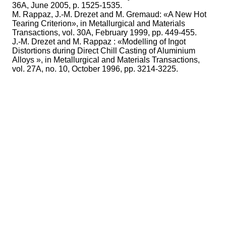
36A, June 2005, p. 1525-1535.
M. Rappaz, J.-M. Drezet and M. Gremaud: «A New Hot
Tearing Criterion», in Metallurgical and Materials
Transactions, vol. 30A, February 1999, pp. 449-455.
J.-M. Drezet and M. Rappaz : «Modelling of Ingot
Distortions during Direct Chill Casting of Aluminium
Alloys », in Metallurgical and Materials Transactions,
vol. 27A, no. 10, October 1996, pp. 3214-3225.