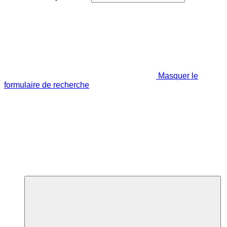
Masquer le
formulaire de recherche