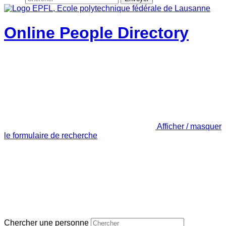
Online People Directory
Afficher / masquer
le formulaire de recherche
Chercher une personne