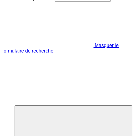
Masquer le
formulaire de recherche