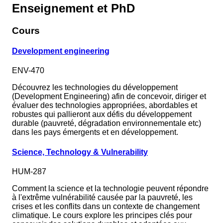
Enseignement et PhD
Cours
Development engineering
ENV-470
Découvrez les technologies du développement
(Development Engineering) afin de concevoir, diriger et
évaluer des technologies appropriées, abordables et
robustes qui pallieront aux défis du développement
durable (pauvreté, dégradation environnementale etc)
dans les pays émergents et en développement.
Science, Technology & Vulnerability
HUM-287
Comment la science et la technologie peuvent répondre
à l'extrême vulnérabilité causée par la pauvreté, les
crises et les conflits dans un contexte de changement
climatique. Le cours explore les principes clés pour