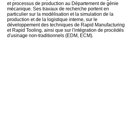
et processus de production au Département de génie
mécanique. Ses travaux de recherche portent en
particulier sur la modélisation et la simulation de la
production et de la logistique interne, sur le
développement des techniques de Rapid Manufacturing
et Rapid Tooling, ainsi que sur l'intégration de procédés
d'usinage non-traditionnels (EDM, ECM).