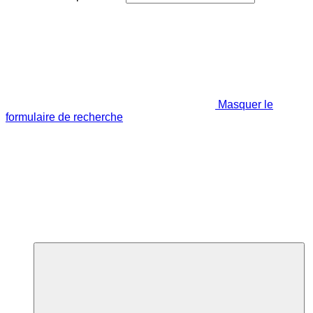
Masquer le
formulaire de recherche