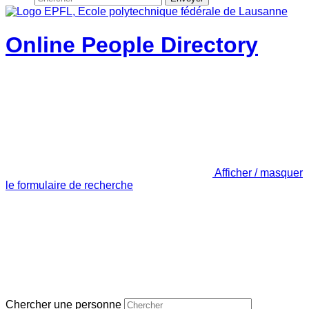
Online People Directory
Afficher / masquer
le formulaire de recherche
Chercher une personne