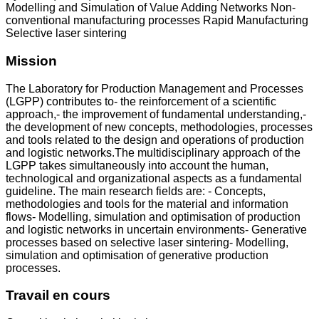
Modelling and Simulation of Value Adding Networks Non-
conventional manufacturing processes Rapid Manufacturing
Selective laser sintering
Mission
The Laboratory for Production Management and Processes
(LGPP) contributes to- the reinforcement of a scientific
approach,- the improvement of fundamental understanding,-
the development of new concepts, methodologies, processes
and tools related to the design and operations of production
and logistic networks.The multidisciplinary approach of the
LGPP takes simultaneously into account the human,
technological and organizational aspects as a fundamental
guideline. The main research fields are: - Concepts,
methodologies and tools for the material and information
flows- Modelling, simulation and optimisation of production
and logistic networks in uncertain environments- Generative
processes based on selective laser sintering- Modelling,
simulation and optimisation of generative production
processes.
Travail en cours