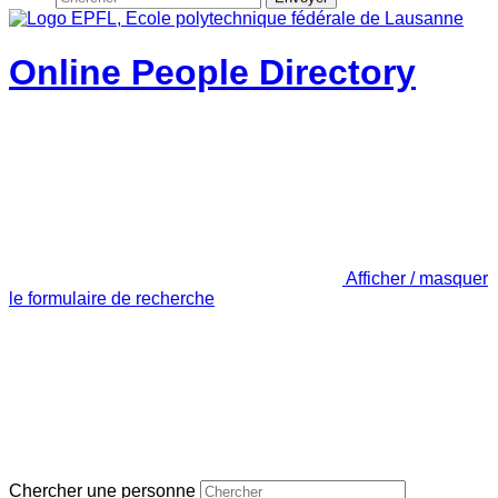
Online People Directory
Afficher / masquer
le formulaire de recherche
Chercher une personne