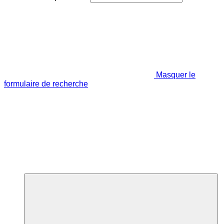
Masquer le
formulaire de recherche