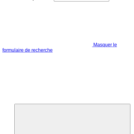
Masquer le
formulaire de recherche