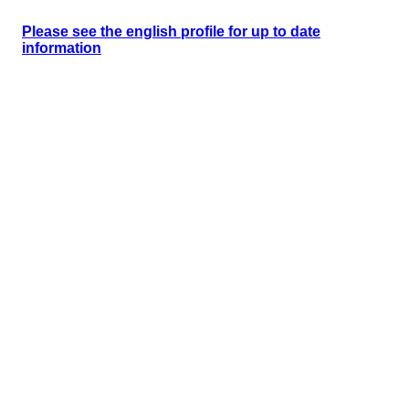
Please see the english profile for up to date
information