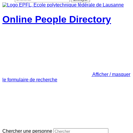
Online People Directory
Afficher / masquer
le formulaire de recherche
Chercher une personne