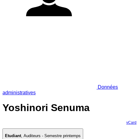
Données
administratives
Yoshinori Senuma
vCard
Etudiant
,
Auditeurs - Semestre printemps