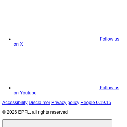
Follow us
on X
Follow us
on Youtube
Accessibility
Disclaimer
Privacy policy
People 0.19.15
© 2026 EPFL, all rights reserved