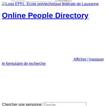
Online People Directory
Afficher / masquer
le formulaire de recherche
Chercher une personne