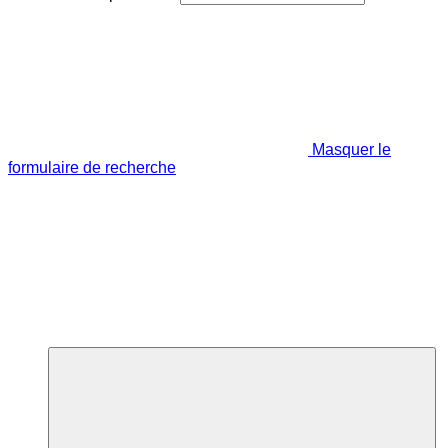
Masquer le
formulaire de recherche