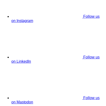
Follow us
on Instagram
Follow us
on LinkedIn
Follow us
on Mastodon