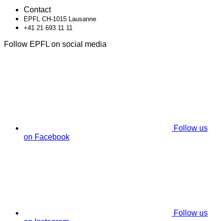
Contact
EPFL CH-1015 Lausanne
+41 21 693 11 11
Follow EPFL on social media
Follow us
on Facebook
Follow us