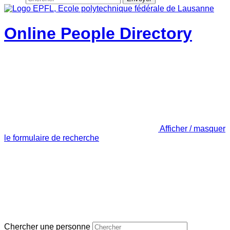
Online People Directory
Afficher / masquer
le formulaire de recherche
Chercher une personne