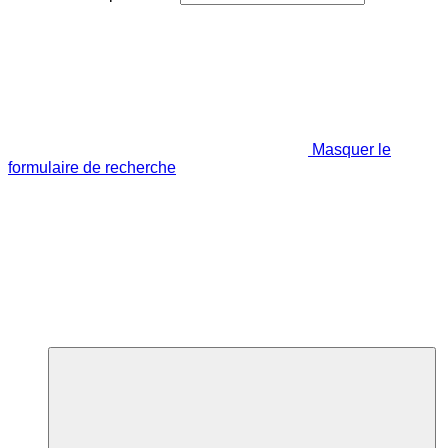
Masquer le
formulaire de recherche