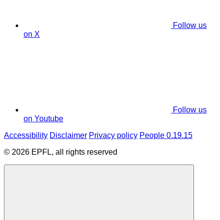
Follow us
on X
Follow us
on Youtube
Accessibility
Disclaimer
Privacy policy
People 0.19.15
© 2026 EPFL, all rights reserved