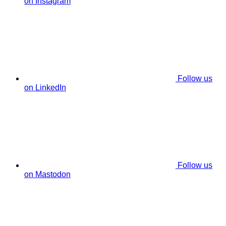
on Instagram
Follow us
on LinkedIn
Follow us
on Mastodon