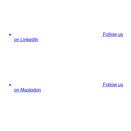
Follow us
on LinkedIn
Follow us
on Mastodon