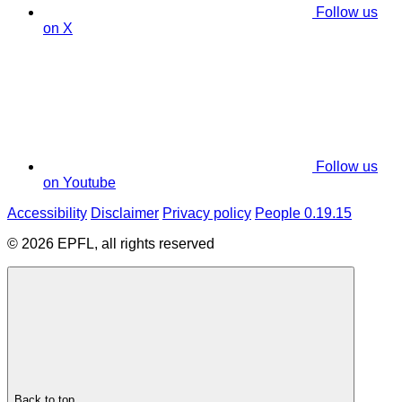
Follow us
on X
Follow us
on Youtube
Accessibility
Disclaimer
Privacy policy
People 0.19.15
© 2026 EPFL, all rights reserved
Back to top