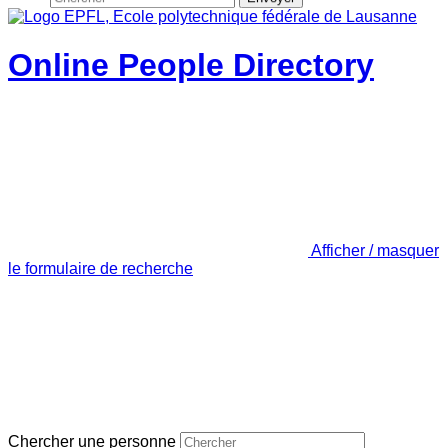
Online People Directory
Afficher / masquer
le formulaire de recherche
Chercher une personne