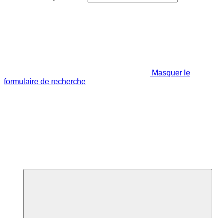
Masquer le
formulaire de recherche