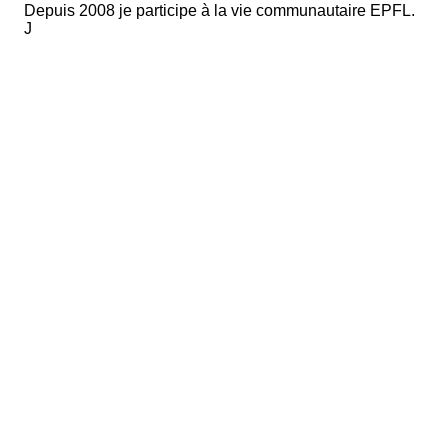
Depuis 2008 je participe à la vie communautaire EPFL.
J