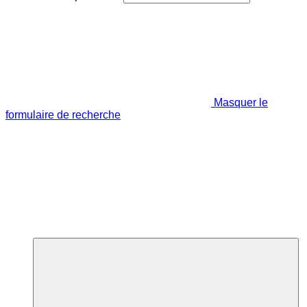
Masquer le
formulaire de recherche