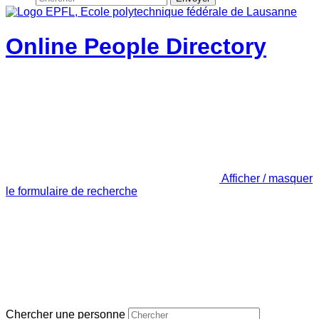
Online People Directory
Afficher / masquer
le formulaire de recherche
Chercher une personne